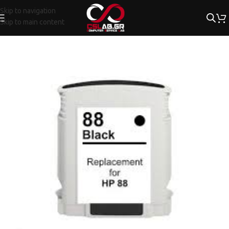
Skip to navigation
Skip to main content