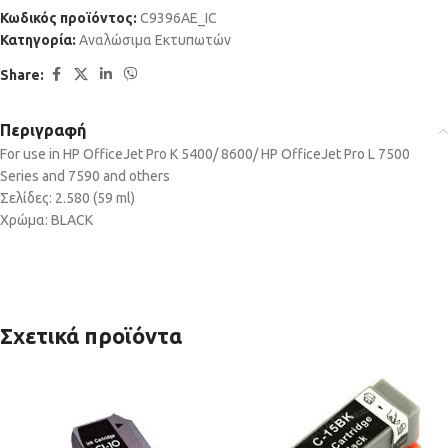
Κωδικός προϊόντος:
C9396AE_IC
Κατηγορία:
Αναλώσιμα Εκτυπωτών
Share:
Περιγραφή
For use in HP OfficeJet Pro K 5400/ 8600/ HP OfficeJet Pro L 7500
Series and 7590 and others
Σελίδες: 2.580 (59 ml)
Χρώμα: BLACK
Σχετικά προϊόντα