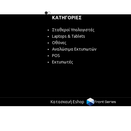
ΚΑΤΗΓΟΡΊΕΣ
Σταθεροί Υπολογιστές
Laptops & Tablets
Οθόνες
Αναλώσιμα Εκτυπωτών
POS
Εκτυπωτές
Κατασκευή Eshop