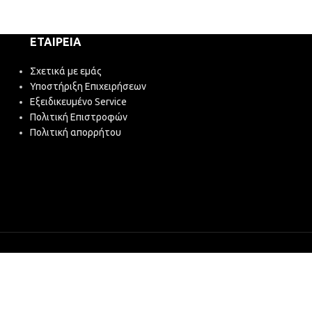
ΕΤΑΙΡΕΊΑ
Σχετικά με εμάς
Υποστήριξη Επιχειρήσεων
Εξειδικευμένο Service
Πολιτική Επιστροφών
Πολιτική απορρήτου