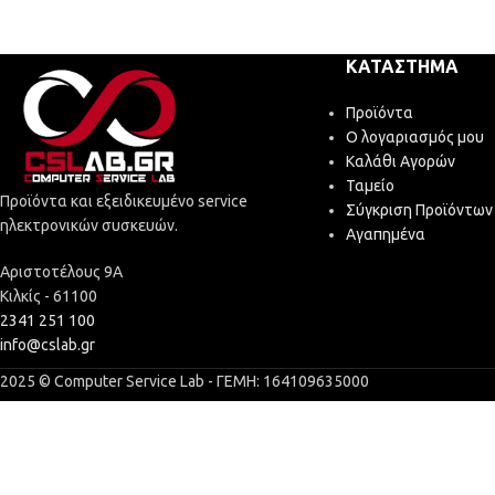
ΚΑΤΆΣΤΗΜΑ
Προϊόντα
Ο λογαριασμός μου
Καλάθι Αγορών
Ταμείο
Προϊόντα και εξειδικευμένο service
Σύγκριση Προϊόντων
ηλεκτρονικών συσκευών.
Αγαπημένα
Αριστοτέλους 9Α
Κιλκίς - 61100
2341 251 100
info@cslab.gr
2025 © Computer Service Lab - ΓΕΜΗ: 164109635000