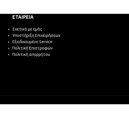
3,65
€
(χωρίς ΦΠΑ
ΕΤΑΙΡΕΊΑ
Σχετικά με εμάς
Υποστήριξη Επιχειρήσεων
Εξειδικευμένο Service
Πολιτική Επιστροφών
Πολιτική απορρήτου