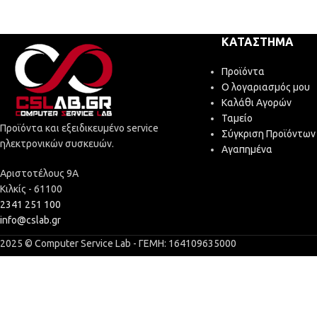
ΚΑΤΆΣΤΗΜΑ
Προϊόντα
Ο λογαριασμός μου
Καλάθι Αγορών
Ταμείο
Προϊόντα και εξειδικευμένο service
Σύγκριση Προϊόντων
ηλεκτρονικών συσκευών.
Αγαπημένα
Αριστοτέλους 9Α
Κιλκίς - 61100
2341 251 100
info@cslab.gr
2025 © Computer Service Lab - ΓΕΜΗ: 164109635000