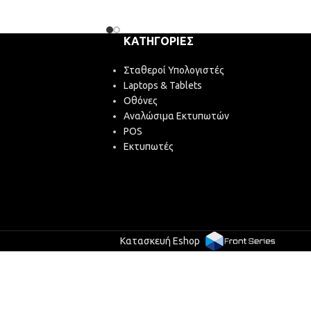
ΚΑΤΗΓΟΡΊΕΣ
Σταθεροί Υπολογιστές
Laptops & Tablets
Οθόνες
Αναλώσιμα Εκτυπωτών
POS
Εκτυπωτές
Κατασκευή Eshop