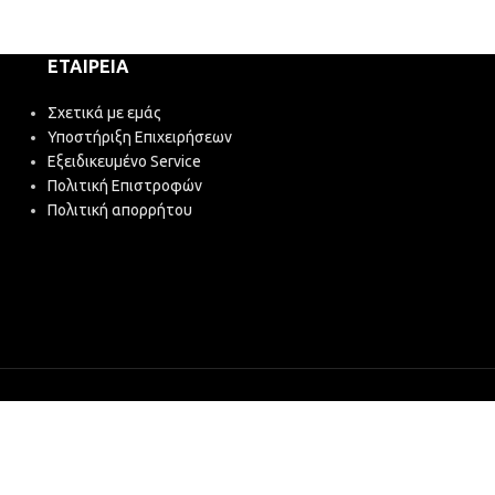
3,65
€
(χωρίς ΦΠΑ
ΕΤΑΙΡΕΊΑ
Σχετικά με εμάς
Υποστήριξη Επιχειρήσεων
Εξειδικευμένο Service
Πολιτική Επιστροφών
Πολιτική απορρήτου