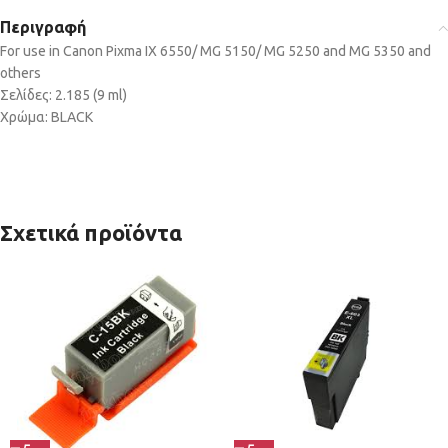
Περιγραφή
For use in Canon Pixma IX 6550/ MG 5150/ MG 5250 and MG 5350 and
others
Σελίδες: 2.185 (9 ml)
Χρώμα: BLACK
Σχετικά προϊόντα