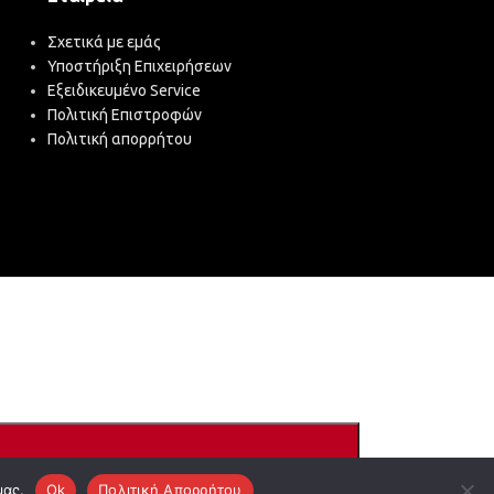
Σχετικά με εμάς
Υποστήριξη Επιχειρήσεων
Εξειδικευμένο Service
Πολιτική Επιστροφών
Πολιτική απορρήτου
μας.
Ok
Πολιτική Απορρήτου