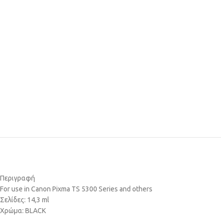
Περιγραφή
For use in Canon Pixma TS 5300 Series and others
Σελίδες: 14,3 ml
Χρώμα: BLACK