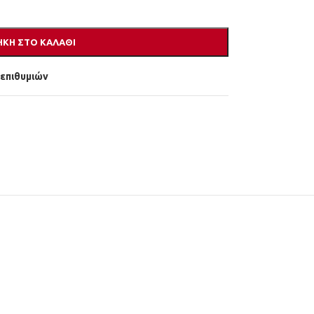
ΚΗ ΣΤΟ ΚΑΛΆΘΙ
 επιθυμιών