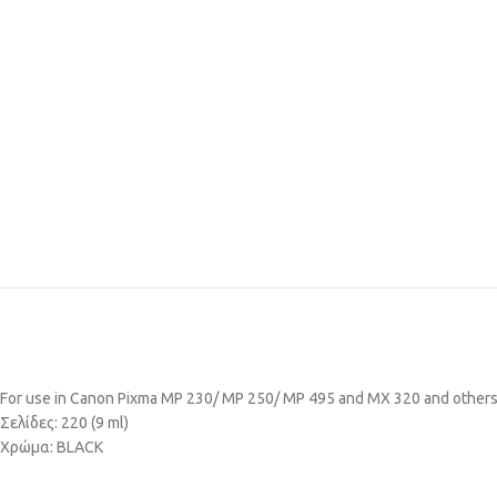
For use in Canon Pixma MP 230/ MP 250/ MP 495 and MX 320 and other
Σελίδες: 220 (9 ml)
Χρώμα: BLACK