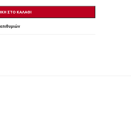
ΚΗ ΣΤΟ ΚΑΛΆΘΙ
 επιθυμιών