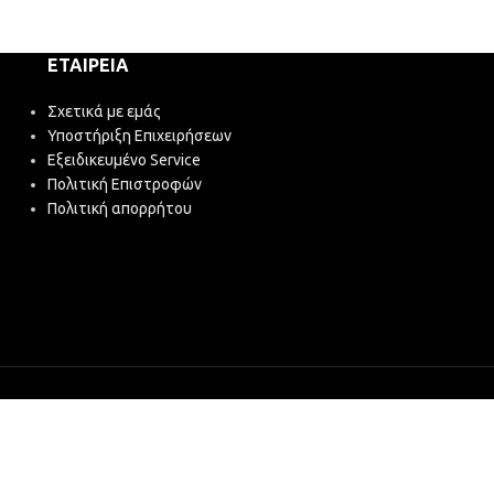
ΕΤΑΙΡΕΊΑ
Σχετικά με εμάς
Υποστήριξη Επιχειρήσεων
Εξειδικευμένο Service
Πολιτική Επιστροφών
Πολιτική απορρήτου