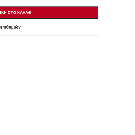
ΚΗ ΣΤΟ ΚΑΛΆΘΙ
 επιθυμιών