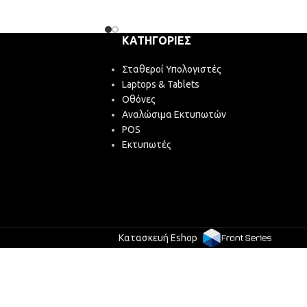
ΚΑΤΗΓΟΡΊΕΣ
Σταθεροί Υπολογιστές
Laptops & Tablets
Οθόνες
Αναλώσιμα Εκτυπωτών
POS
Εκτυπωτές
Κατασκευή Eshop