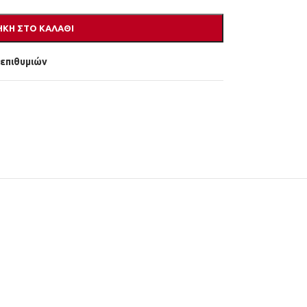
ΚΗ ΣΤΟ ΚΑΛΆΘΙ
 επιθυμιών