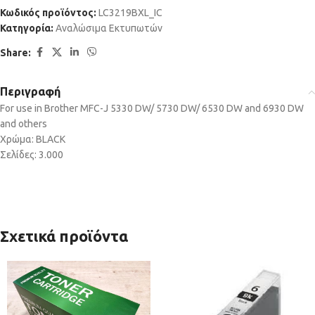
Κωδικός προϊόντος:
LC3219BXL_IC
Κατηγορία:
Αναλώσιμα Εκτυπωτών
Share:
Περιγραφή
For use in Brother MFC-J 5330 DW/ 5730 DW/ 6530 DW and 6930 DW
and others
Χρώμα: BLACK
Σελίδες: 3.000
Σχετικά προϊόντα