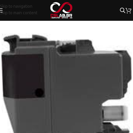
Skip to navigation
Skip to main content