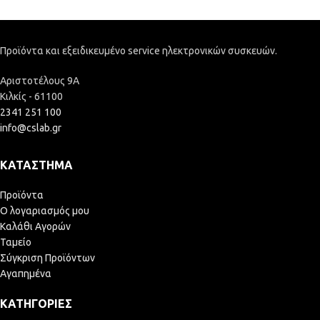
Προϊόντα και εξειδικευμένο service ηλεκτρονικών συσκευών.
Αριστοτέλους 9Α
Κιλκίς - 61100
2341 251 100
info@cslab.gr
ΚΑΤΆΣΤΗΜΑ
Προϊόντα
Ο λογαριασμός μου
Καλάθι Αγορών
Ταμείο
Σύγκριση Προϊόντων
Αγαπημένα
ΚΑΤΗΓΟΡΊΕΣ