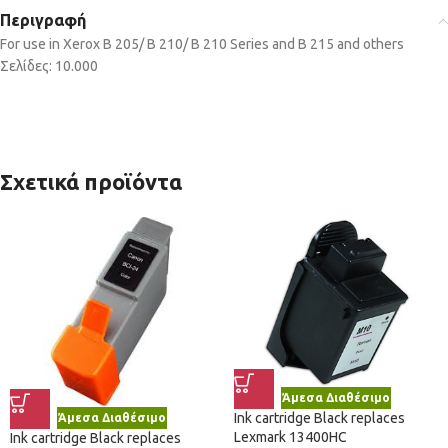
Περιγραφή
For use in Xerox B 205/ B 210/ B 210 Series and B 215 and others
Σελίδες: 10.000
Σχετικά προϊόντα
Άμεσα Διαθέσιμο
Ink cartridge Black replaces
Άμεσα Διαθέσιμο
Lexmark 13400HC
Ink cartridge Black replaces