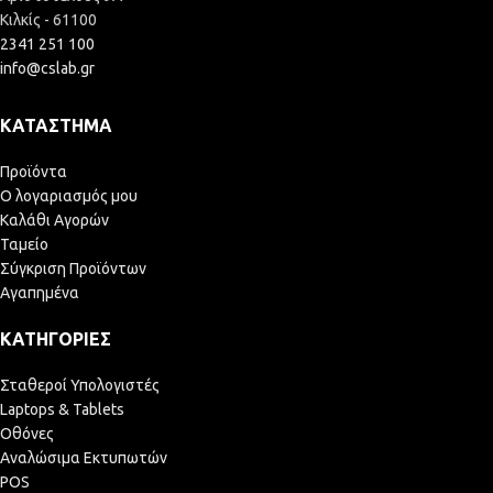
Κιλκίς - 61100
2341 251 100
info@cslab.gr
ΚΑΤΆΣΤΗΜΑ
Προϊόντα
Ο λογαριασμός μου
Καλάθι Αγορών
Ταμείο
Σύγκριση Προϊόντων
Αγαπημένα
ΚΑΤΗΓΟΡΊΕΣ
Σταθεροί Υπολογιστές
Laptops & Tablets
Οθόνες
Αναλώσιμα Εκτυπωτών
POS