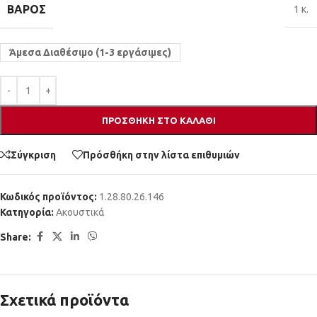
ΒΆΡΟΣ
1 κ.
Άμεσα Διαθέσιμο (1-3 εργάσιμες)
ΠΡΟΣΘΉΚΗ ΣΤΟ ΚΑΛΆΘΙ
Σύγκριση
Πρόσθήκη στην λίστα επιθυμιών
Κωδικός προϊόντος:
1.28.80.26.146
Κατηγορία:
Ακουστικά
Share:
Σχετικά προϊόντα