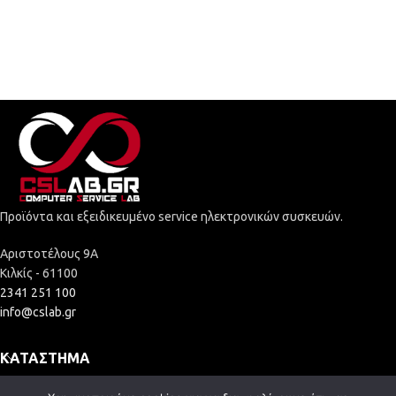
Προϊόντα και εξειδικευμένο service ηλεκτρονικών συσκευών.
Αριστοτέλους 9Α
Κιλκίς - 61100
2341 251 100
info@cslab.gr
ΚΑΤΆΣΤΗΜΑ
ΚΑΤΗΓΟΡΊΕΣ