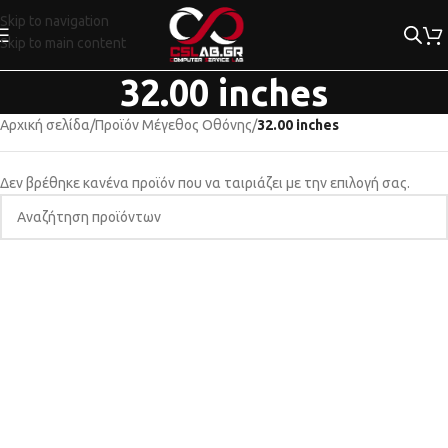
Skip to navigation
Skip to main content
32.00 inches
Αρχική σελίδα
/
Προϊόν Μέγεθος Οθόνης
/
32.00 inches
Δεν βρέθηκε κανένα προϊόν που να ταιριάζει με την επιλογή σας.